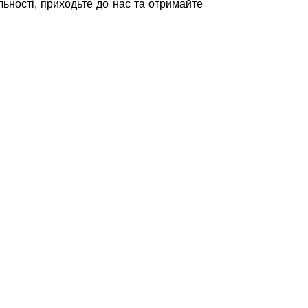
льності, приходьте до нас та отримайте