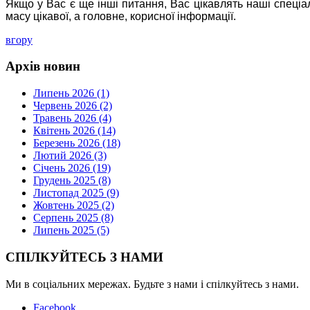
Якщо у Вас є ще інші питання, Вас цікавлять наші спеціа
масу цікавої, а головне, корисної інформації.
вгору
Архів новин
Липень 2026 (1)
Червень 2026 (2)
Травень 2026 (4)
Квітень 2026 (14)
Березень 2026 (18)
Лютий 2026 (3)
Січень 2026 (19)
Грудень 2025 (8)
Листопад 2025 (9)
Жовтень 2025 (2)
Серпень 2025 (8)
Липень 2025 (5)
СПІЛКУЙТЕСЬ З НАМИ
Ми в соціальних мережах. Будьте з нами і спілкуйтесь з нами.
Facebook