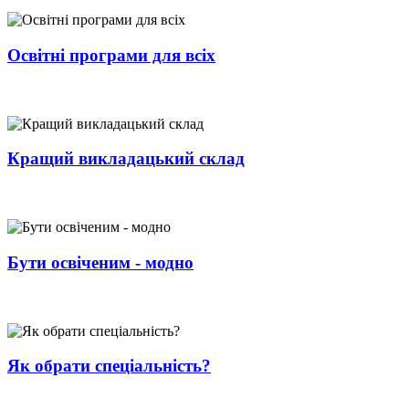
Освітні програми для всіх
Кращий викладацький склад
Бути освіченим - модно
Як обрати спеціальність?