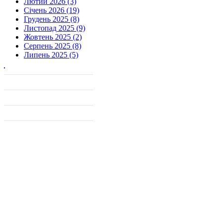
Лютий 2026 (3)
Січень 2026 (19)
Грудень 2025 (8)
Листопад 2025 (9)
Жовтень 2025 (2)
Серпень 2025 (8)
Липень 2025 (5)
______________________________
______________________________
______________________________
______________________________
_____________
______________