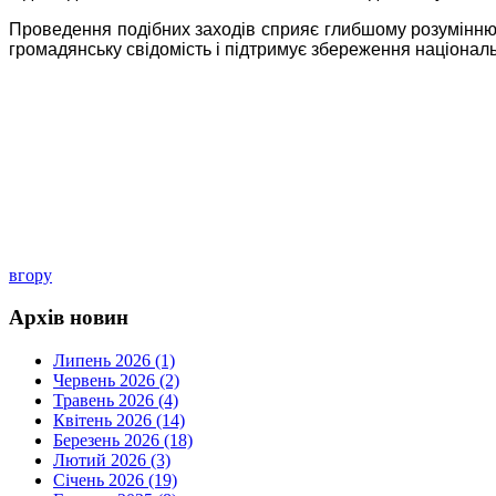
Проведення подібних заходів сприяє глибшому розумінню
громадянську свідомість і підтримує збереження національ
вгору
Архів новин
Липень 2026 (1)
Червень 2026 (2)
Травень 2026 (4)
Квітень 2026 (14)
Березень 2026 (18)
Лютий 2026 (3)
Січень 2026 (19)