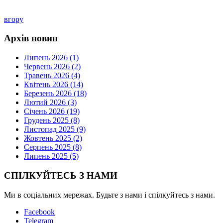
вгору
Архів новин
Липень 2026 (1)
Червень 2026 (2)
Травень 2026 (4)
Квітень 2026 (14)
Березень 2026 (18)
Лютий 2026 (3)
Січень 2026 (19)
Грудень 2025 (8)
Листопад 2025 (9)
Жовтень 2025 (2)
Серпень 2025 (8)
Липень 2025 (5)
СПІЛКУЙТЕСЬ З НАМИ
Ми в соціальних мережах. Будьте з нами і спілкуйтесь з нами.
Facebook
Telegram