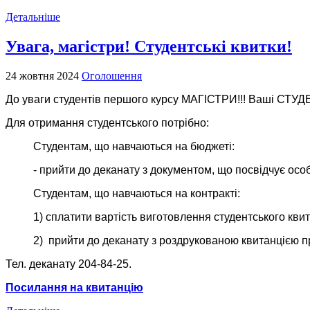
Детальніше
Увага, магістри! Студентські квитки!
24 жовтня 2024
Оголошення
До уваги студентів першого курсу МАГІСТРИ!!! Ваші СТУД
Для отримання студентського потрібно:
Студентам, що навчаються на бюджеті:
- прийти до деканату з документом, що посвідчує осо
Студентам, що навчаються на контракті:
1) сплатити вартість виготовлення студентського квитк
2) прийти до деканату з роздрукованою квитанцією п
Тел. деканату 204-84-25.
Посилання на квитанцію