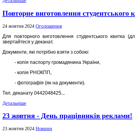
Детальніше
Повторне виготовлення студентського 
24 жовтня 2024
Оголошення
Для повторного виготовлення студентського квитка (дл
звертайтеся у деканат.
Документи, які потрібно взяти з собою:
- копія паспорту громадянина України,
- копія РНОКПП,
- фотографія (як на документи).
Тел. деканату 0442048425...
Детальніше
23 жовтня - День працівників реклами!
23 жовтня 2024
Новини