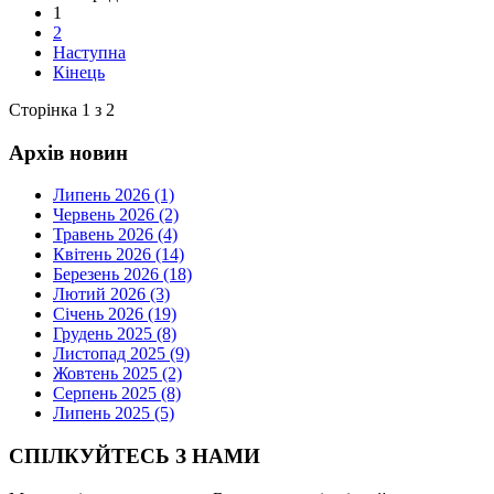
1
2
Наступна
Кінець
Сторінка 1 з 2
Архів новин
Липень 2026 (1)
Червень 2026 (2)
Травень 2026 (4)
Квітень 2026 (14)
Березень 2026 (18)
Лютий 2026 (3)
Січень 2026 (19)
Грудень 2025 (8)
Листопад 2025 (9)
Жовтень 2025 (2)
Серпень 2025 (8)
Липень 2025 (5)
СПІЛКУЙТЕСЬ З НАМИ