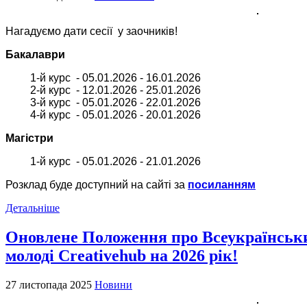
Нагадуємо дати сесії у заочників!
Бакалаври
1-й курс - 05.01.2026 - 16.01.2026
2-й курс - 12.01.2026 - 25.01.2026
3-й курс - 05.01.2026 - 22.01.2026
4-й курс - 05.01.2026 - 20.01.2026
Магістри
1-й курс - 05.01.2026 - 21.01.2026
Розклад буде доступний на сайті за
посиланням
Детальніше
Оновлене Положення про Всеукраїнськ
молоді Creativehub на 2026 рік!
27 листопада 2025
Новини