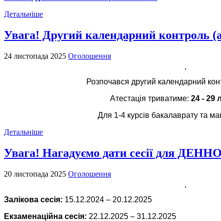
Детальніше
Увага! Другий календарний контроль (а
24 листопада 2025
Оголошення
Розпочався другий календарний конт
Атестація триватиме:
24 - 29 
Для 1-4 курсів бакалаврату та маг
Детальніше
Увага! Нагадуємо дати сесії для ДЕН
20 листопада 2025
Оголошення
Залікова сесія:
15.12.2024 – 20.12.2025
Екзаменаційна сесія:
22.12.2025 – 31.12.2025