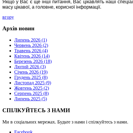
Якщо у Вас є ще інші питання, Вас цікавлять наші спеціа
масу цікавої, а головне, корисної інформації.
вгору
Архів новин
Липень 2026 (1)
Червень 2026 (2)
Травень 2026 (4)
Квітень 2026 (14)
Березень 2026 (18)
Лютий 2026 (3)
Січень 2026 (19)
Грудень 2025 (8)
Листопад 2025 (9)
Жовтень 2025 (2)
Серпень 2025 (8)
Липень 2025 (5)
СПІЛКУЙТЕСЬ З НАМИ
Ми в соціальних мережах. Будьте з нами і спілкуйтесь з нами.
Facebook