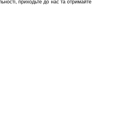
льності, приходьте до нас та отримайте