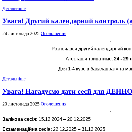
Детальніше
Увага! Другий календарний контроль (а
24 листопада 2025
Оголошення
Розпочався другий календарний конт
Атестація триватиме:
24 - 29 
Для 1-4 курсів бакалаврату та маг
Детальніше
Увага! Нагадуємо дати сесії для ДЕН
20 листопада 2025
Оголошення
Залікова сесія:
15.12.2024 – 20.12.2025
Екзаменаційна сесія:
22.12.2025 – 31.12.2025