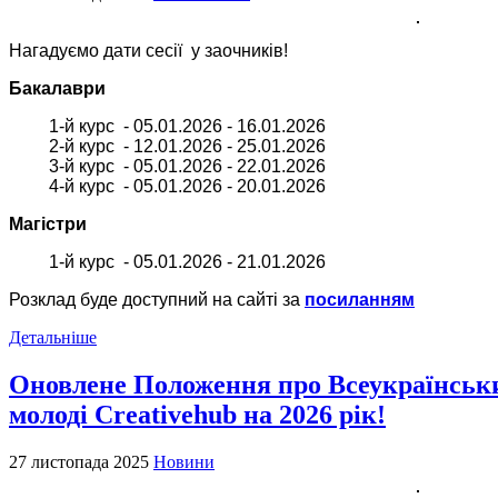
Нагадуємо дати сесії у заочників!
Бакалаври
1-й курс - 05.01.2026 - 16.01.2026
2-й курс - 12.01.2026 - 25.01.2026
3-й курс - 05.01.2026 - 22.01.2026
4-й курс - 05.01.2026 - 20.01.2026
Магістри
1-й курс - 05.01.2026 - 21.01.2026
Розклад буде доступний на сайті за
посиланням
Детальніше
Оновлене Положення про Всеукраїнськ
молоді Creativehub на 2026 рік!
27 листопада 2025
Новини