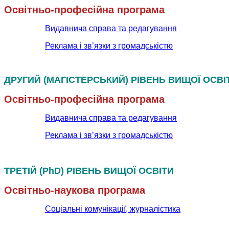
Освітньо-професійна програма
Видавнича справа та редагування
Реклама і зв’язки з громадськістю
ДРУГИЙ (МАГІСТЕРСЬКИЙ) РІВЕНЬ ВИЩОЇ ОСВІ
Освітньо-професійна програма
Видавнича справа та редагування
Реклама і зв’язки з громадськістю
ТРЕТІЙ (PhD) РІВЕНЬ ВИЩОЇ ОСВІТИ
Освітньо-наукова програма
Соціальні комунікації, журналістика