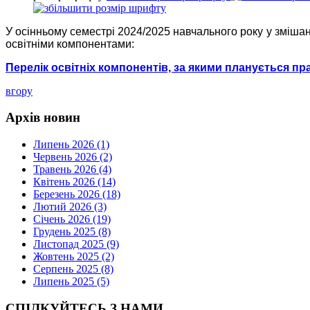
У осінньому семестрі 2024/2025 навчального року у зміша
освітніми компонентами:
Перелік освітніх компонентів, за якими планується пр
вгору
Архів новин
Липень 2026 (1)
Червень 2026 (2)
Травень 2026 (4)
Квітень 2026 (14)
Березень 2026 (18)
Лютий 2026 (3)
Січень 2026 (19)
Грудень 2025 (8)
Листопад 2025 (9)
Жовтень 2025 (2)
Серпень 2025 (8)
Липень 2025 (5)
СПІЛКУЙТЕСЬ З НАМИ